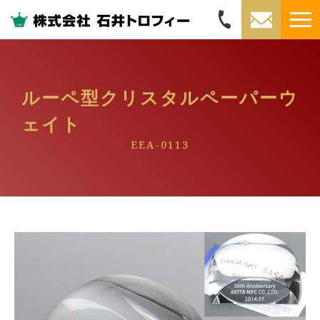
ルーペ型クリスタルペーパーウ
ェイト
EEA-0113