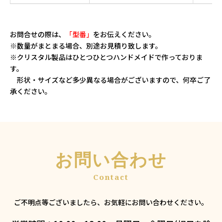
お問合せの際は、
「型番」
をお伝えください。
※数量がまとまる場合、別途お見積り致します。
※クリスタル製品はひとつひとつハンドメイドで作っておりま
す。
形状・サイズなど多少異なる場合がございますので、何卒ご了
承ください。
お問い合わせ
ご不明点等ございましたら、お気軽にお問い合わせください。