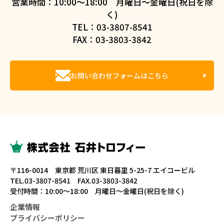
営業時間：10:00～18:00 月曜日～金曜日(祝日を除
く)
TEL：03-3807-8541
FAX：03-3803-3842
お問い合わせフォームはこちら
〒116-0014 東京都 荒川区 東日暮里 5-25-7 エイコービル
TEL.03-3807-8541 FAX.03-3803-3842
受付時間：10:00～18:00 月曜日～金曜日(祝日を除く)
企業情報
プライバシーポリシー