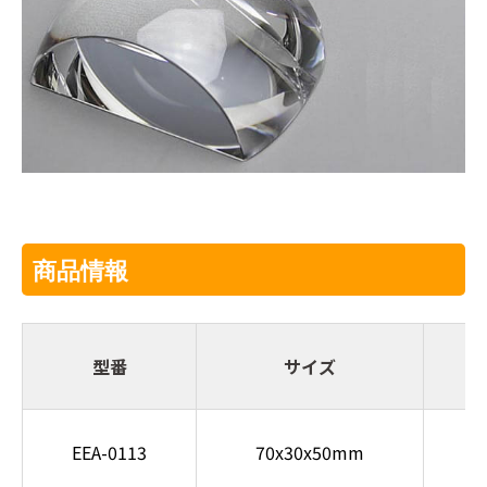
商品情報
型番
サイズ
EEA-0113
70x30x50mm