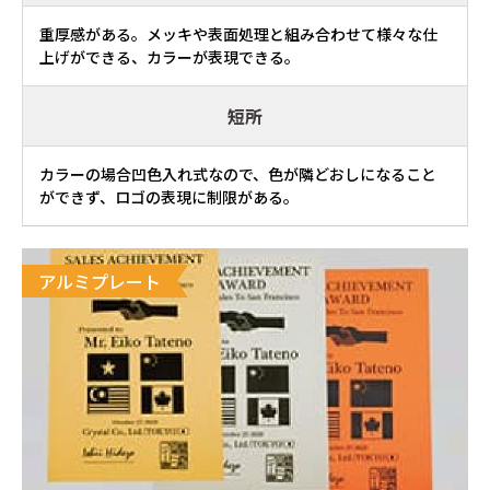
重厚感がある。メッキや表面処理と組み合わせて様々な仕
上げができる、カラーが表現できる。
短所
カラーの場合凹色入れ式なので、色が隣どおしになること
ができず、ロゴの表現に制限がある。
アルミプレート