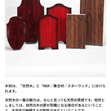
木材は、「天然木」と「MDF／集合材／スターウッド」に分けら
れます。
天然木の一番の魅力は、なんと言っても天然の質感です。短所と
しましては、自然の木の節が邪魔になる場合があるということ
と、木自体が伸縮する可能性があるということです。