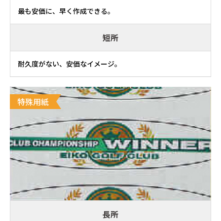
最も安価に、早く作成できる。
短所
耐久度がない、安価なイメージ。
特殊用紙
長所