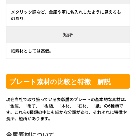
メタリック調など、金属や革に名入れしたように見えるも
のあり。
短所
紙素材としては高価。
プレート素材の比較と特徴 解説
現在当社で取り扱っている表彰盾のプレートの基本的な素材は、
「金属」「硝子」「樹脂」「木材」「石材」「紙」の6種類で
す。これら6種類の中にも細かな分類があり、それぞれに特徴や
長所、短所があります。
金属素材について