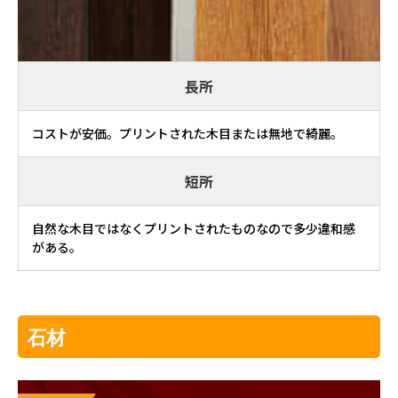
長所
コストが安価。プリントされた木目または無地で綺麗。
短所
自然な木目ではなくプリントされたものなので多少違和感
がある。
石材