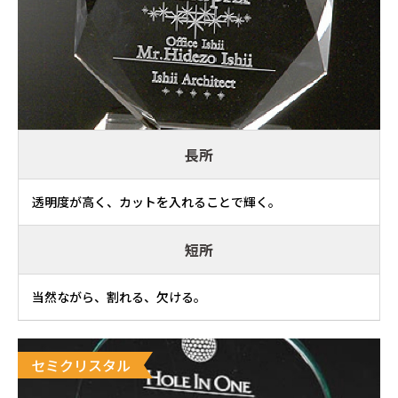
長所
透明度が高く、カットを入れることで輝く。
短所
当然ながら、割れる、欠ける。
セミクリスタル