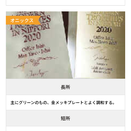
オニックス
長所
主にグリーンのもの、金メッキプレートとよく調和する。
短所