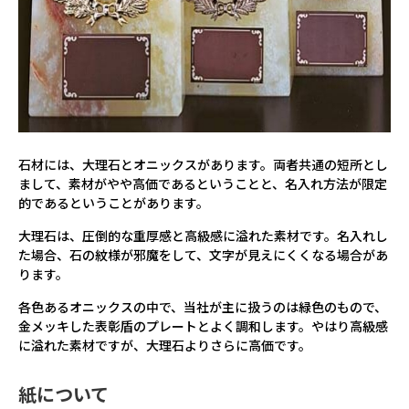
石材には、大理石とオニックスがあります。両者共通の短所とし
まして、素材がやや高価であるということと、名入れ方法が限定
的であるということがあります。
大理石は、圧倒的な重厚感と高級感に溢れた素材です。名入れし
た場合、石の紋様が邪魔をして、文字が見えにくくなる場合があ
ります。
各色あるオニックスの中で、当社が主に扱うのは緑色のもので、
金メッキした表彰盾のプレートとよく調和します。やはり高級感
に溢れた素材ですが、大理石よりさらに高価です。
紙について