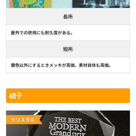
長所
屋外での使用にも耐久度がある。
短所
銀色以外にするときメッキが高価、素材自体も高価。
硝子
クリスタル