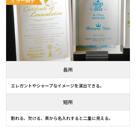
ミラー硝子
長所
エレガントやシャープなイメージを演出できる。
短所
割れる、欠ける、表から名入れすると二重に見える。