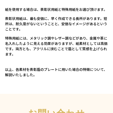
紙を使用する場合は、表彰状用紙と特殊用紙をお選び頂けます。
表彰状用紙は、最も安価に、早く作成できる長所があります。短
所は、耐久度がないということと、安価なイメージがあるという
ことです。
特殊用紙には、メタリック調やレザー調などがあり、金属や革に
名入れしたように見える効果がありますが、紙素材としては高価
です。両方とも、アクリルに挟むことで盾として質感を上げられ
ます。
以上、各素材を表彰盾のプレートに用いた場合の特徴について、
解説いたしました。
お問い合わせ