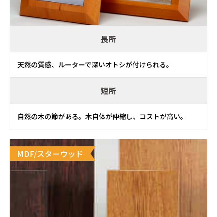
長所
天然の質感、ルーターで深いオトシが付けられる。
短所
自然の木の節がある。木自体が伸縮し、コストが高い。
MDF/スターウッド