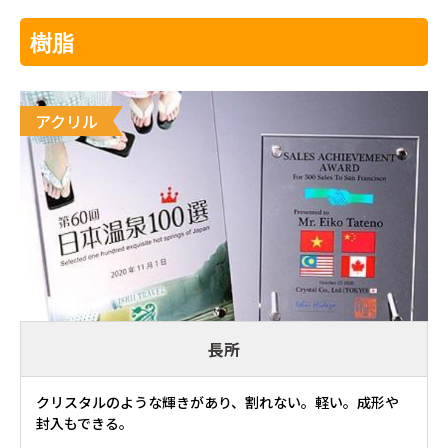
樹脂
アクリル
長所
クリスタルのような輝きがあり、割れない。軽い。成形や
封入もできる。