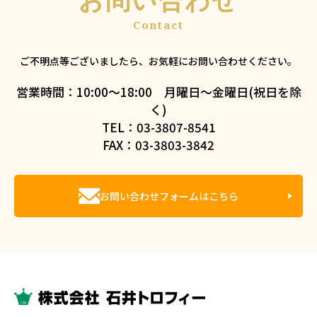
ご不明点等ございましたら、お気軽にお問い合わせください。
営業時間：10:00～18:00 月曜日～金曜日(祝日を除
く)
TEL：03-3807-8541
FAX：03-3803-3842
お問い合わせフォームはこちら