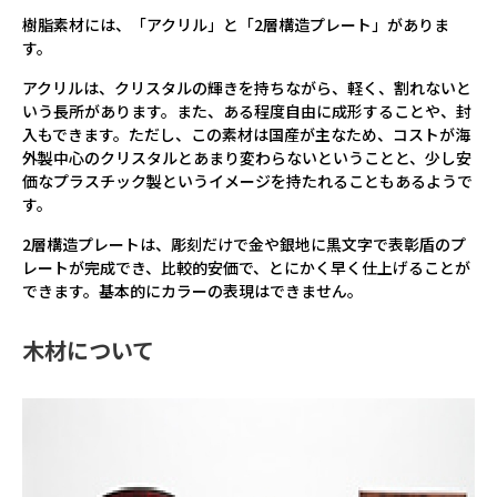
樹脂素材には、「アクリル」と「2層構造プレート」がありま
す。
アクリルは、クリスタルの輝きを持ちながら、軽く、割れないと
いう長所があります。また、ある程度自由に成形することや、封
入もできます。ただし、この素材は国産が主なため、コストが海
外製中心のクリスタルとあまり変わらないということと、少し安
価なプラスチック製というイメージを持たれることもあるようで
す。
2層構造プレートは、彫刻だけで金や銀地に黒文字で表彰盾のプ
レートが完成でき、比較的安価で、とにかく早く仕上げることが
できます。基本的にカラーの表現はできません。
木材について