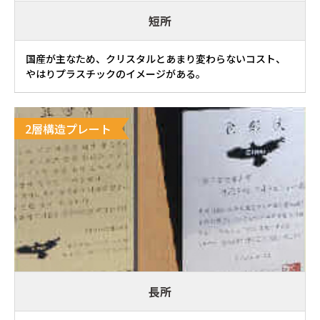
短所
国産が主なため、クリスタルとあまり変わらないコスト、
やはりプラスチックのイメージがある。
2層構造プレート
長所