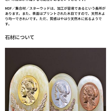
MDF／集合材／スターウッドは、加工が容易であるという長所が
あります。また、表面はプリントされた木目ですので、天然木よ
り均一できれいです。ただ、質感はやはり天然木に劣るようで
す。
石材について