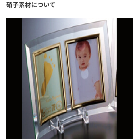
硝子素材について