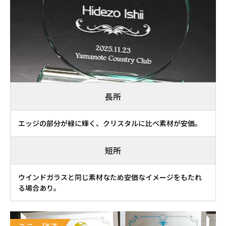
長所
エッジの部分が緑に輝く、クリスタルに比べ素材が安価。
短所
ウインドガラスと同じ素材なため安価なイメージをもたれ
る場合あり。