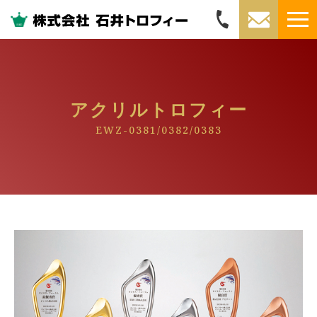
アクリルトロフィー
EWZ-0381/0382/0383