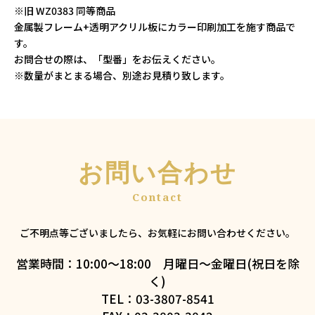
※旧 WZ0383 同等商品
金属製フレーム+透明アクリル板にカラー印刷加工を施す商品で
す。
お問合せの際は、「型番」をお伝えください。
※数量がまとまる場合、別途お見積り致します。
お問い合わせ
ご不明点等ございましたら、お気軽にお問い合わせください。
営業時間：10:00～18:00 月曜日～金曜日(祝日を除
く)
TEL：03-3807-8541