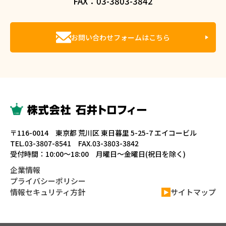
FAX：03-3803-3842
お問い合わせフォームはこちら
〒116-0014 東京都 荒川区 東日暮里 5-25-7 エイコービル
TEL.03-3807-8541 FAX.03-3803-3842
受付時間：10:00～18:00 月曜日～金曜日(祝日を除く)
企業情報
プライバシーポリシー
情報セキュリティ方針
サイトマップ