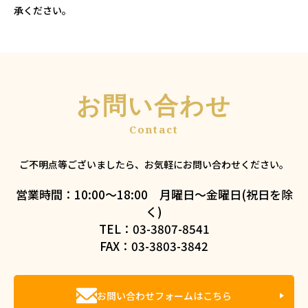
承ください。
お問い合わせ
ご不明点等ございましたら、お気軽にお問い合わせください。
営業時間：10:00～18:00 月曜日～金曜日(祝日を除
く)
TEL：03-3807-8541
FAX：03-3803-3842
お問い合わせフォームはこちら