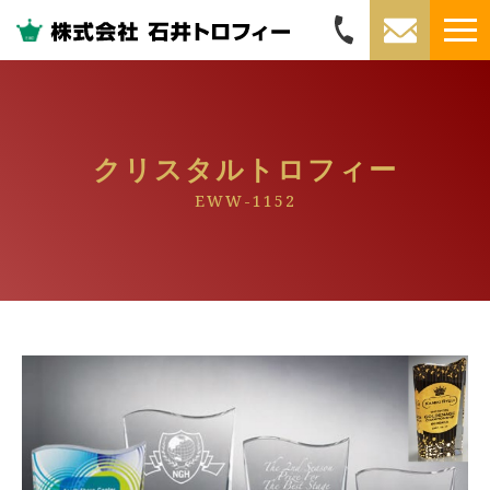
クリスタルトロフィー
EWW-1152