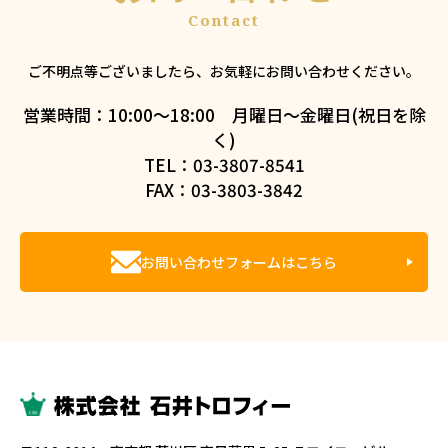
ご不明点等ございましたら、お気軽にお問い合わせください。
営業時間：10:00～18:00 月曜日～金曜日(祝日を除
く)
TEL：03-3807-8541
FAX：03-3803-3842
お問い合わせフォームはこちら