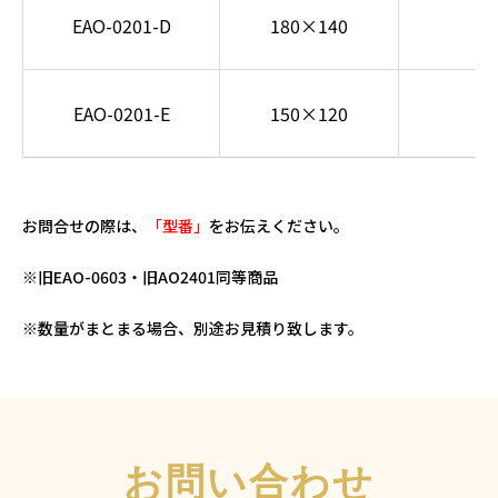
EAO-0201-D
180×140
EAO-0201-E
150×120
お問合せの際は、
「型番」
をお伝えください。
※旧EAO-0603・旧AO2401同等商品
※数量がまとまる場合、別途お見積り致します。
お問い合わせ