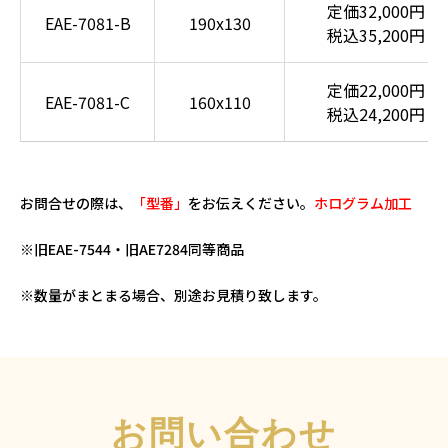
定価32,000円
EAE-7081-B
190x130
税込35,200円
定価22,000円
EAE-7081-C
160x110
税込24,200円
お問合せの際は、
「型番」
をお伝えください。
ホログラム加工
※旧EAE-7544・旧AE7284同等商品
※数量がまとまる場合、別途お見積り致します。
お問い合わせ