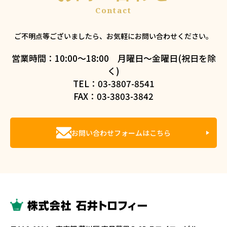
ご不明点等ございましたら、お気軽にお問い合わせください。
営業時間：10:00～18:00 月曜日～金曜日(祝日を除
く)
TEL：03-3807-8541
FAX：03-3803-3842
お問い合わせフォームはこちら