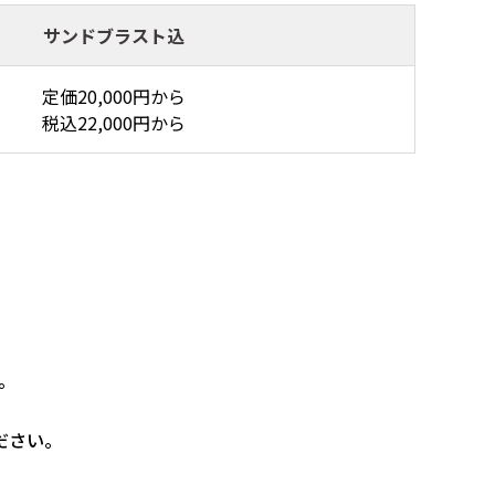
サンドブラスト込
定価20,000円から
税込22,000円から
。
ださい。