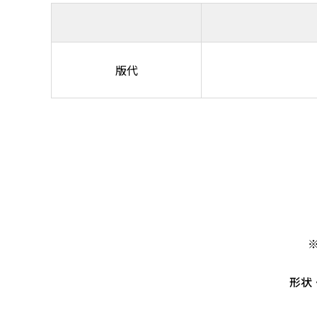
版代
形状・