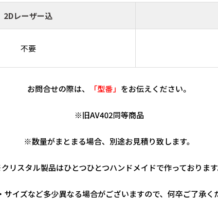
2Dレーザー込
不要
お問合せの際は、
「型番」
をお伝えください。
※旧AV402同等商品
※数量がまとまる場合、別途お見積り致します。
※クリスタル製品はひとつひとつハンドメイドで作っております
サイズなど多少異なる場合がございますので、何卒ご了承く