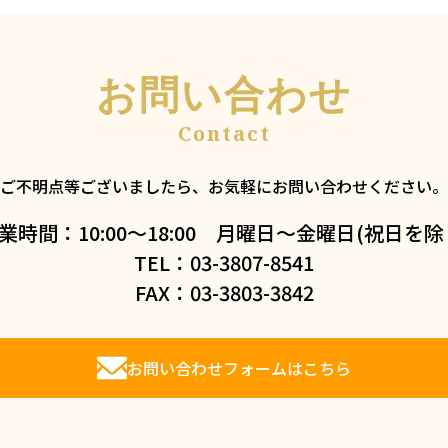
お問い合わせ
ご不明点等ございましたら、お気軽にお問い合わせください。
業時間：10:00～18:00 月曜日～金曜日(祝日を除
TEL：03-3807-8541
FAX：03-3803-3842
お問い合わせフォームはこちら