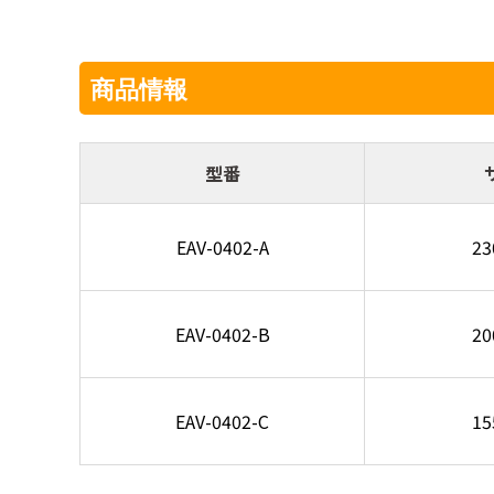
商品情報
型番
EAV-0402-A
2
EAV-0402-B
2
EAV-0402-C
1