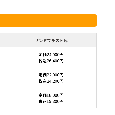
サンドブラスト込
定価24,000円
税込26,400円
定価22,000円
税込24,200円
定価18,000円
税込19,800円