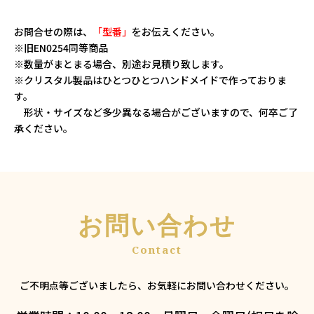
お問合せの際は、
「型番」
をお伝えください。
※旧EN0254同等商品
※数量がまとまる場合、別途お見積り致します。
※クリスタル製品はひとつひとつハンドメイドで作っておりま
す。
形状・サイズなど多少異なる場合がございますので、何卒ご了
承ください。
お問い合わせ
ご不明点等ございましたら、お気軽にお問い合わせください。