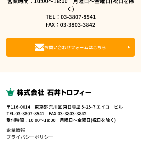
営業時間：10:00～18:00 月曜日～金曜日(祝日を除
く)
TEL：03-3807-8541
FAX：03-3803-3842
お問い合わせフォームはこちら
〒116-0014 東京都 荒川区 東日暮里 5-25-7 エイコービル
TEL.03-3807-8541 FAX.03-3803-3842
受付時間：10:00～18:00 月曜日～金曜日(祝日を除く)
企業情報
プライバシーポリシー