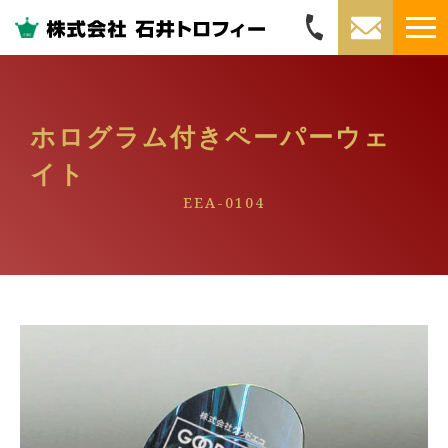
ホログラム付きペーパーウェ
イト
EEA-0104