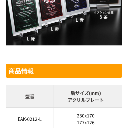
商品情報
盾サイズ(mm)
型番
アクリルプレート
230x170
EAK-0212-L
177x126