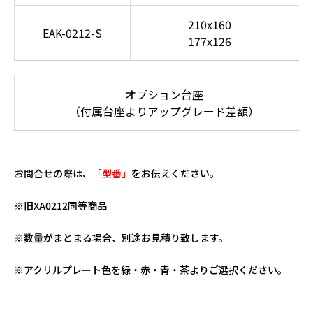
210x160
EAK-0212-S
177x126
オプション台座
（付属台座よりアップグレード差額）
お問合せの際は、
「型番」
をお伝えください。
※旧XA0212同等商品
※数量がまとまる場合、別途お見積り致します。
※アクリルプレート色を緑・赤・青・茶よりご選択ください。