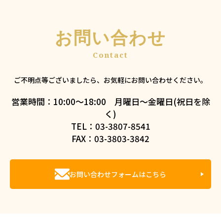
お問い合わせ
ご不明点等ございましたら、お気軽にお問い合わせください。
営業時間：10:00～18:00 月曜日～金曜日(祝日を除
く)
TEL：03-3807-8541
FAX：03-3803-3842
お問い合わせフォームはこちら