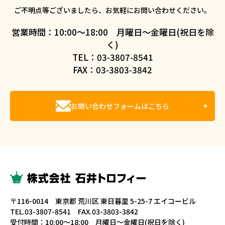
ご不明点等ございましたら、お気軽にお問い合わせください。
営業時間：10:00～18:00 月曜日～金曜日(祝日を除
く)
TEL：03-3807-8541
FAX：03-3803-3842
お問い合わせフォームはこちら
〒116-0014 東京都 荒川区 東日暮里 5-25-7 エイコービル
TEL.03-3807-8541 FAX.03-3803-3842
受付時間：10:00～18:00 月曜日～金曜日(祝日を除く)