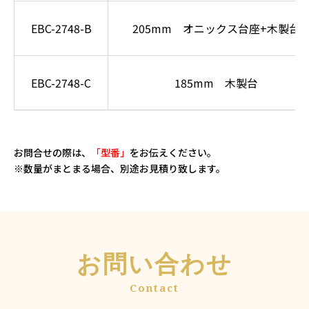
EBC-2748-B
205mm オニックス台座+木製台
EBC-2748-C
185mm 木製台
お問合せの際は、
「型番」
をお伝えください。
※数量がまとまる場合、別途お見積り致します。
お問い合わせ