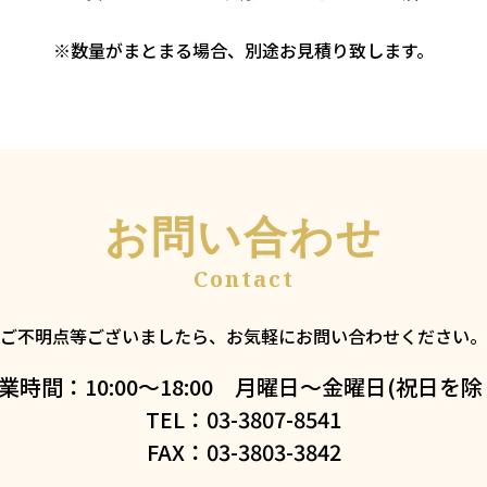
※数量がまとまる場合、別途お見積り致します。
お問い合わせ
ご不明点等ございましたら、お気軽にお問い合わせください。
業時間：10:00～18:00 月曜日～金曜日(祝日を除
TEL：03-3807-8541
FAX：03-3803-3842