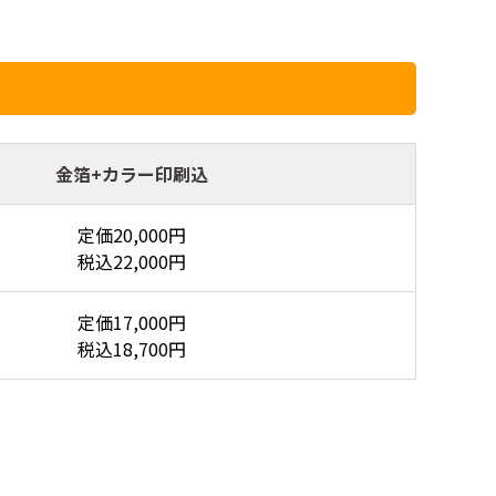
金箔+カラー印刷込
定価20,000円
税込22,000円
定価17,000円
税込18,700円