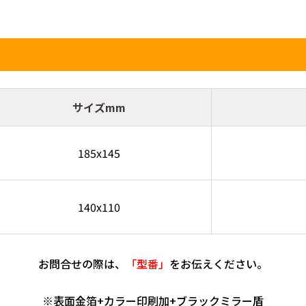
サイズmm
185x145
140x110
お問合せの際は、
「型番」
をお伝えください。
※表面金箔+カラー印刷加+ブラックミラー盾