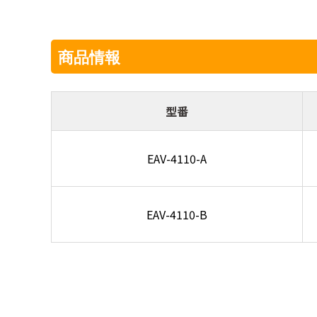
商品情報
型番
EAV-4110-A
EAV-4110-B