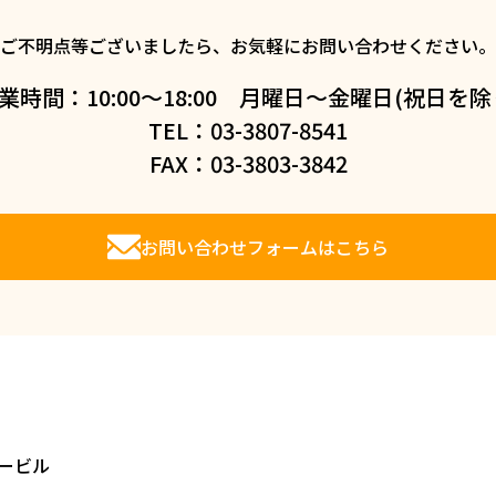
ご不明点等ございましたら、お気軽にお問い合わせください。
業時間：10:00～18:00 月曜日～金曜日(祝日を除
TEL：03-3807-8541
FAX：03-3803-3842
お問い合わせフォームはこちら
コービル