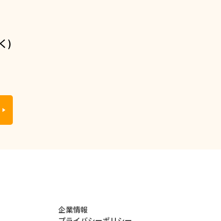
く)
企業情報
プライバシーポリシー