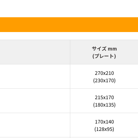
サイズ mm
(プレート)
270x210
(230x170)
215x170
(180x135)
170x140
(128x95)