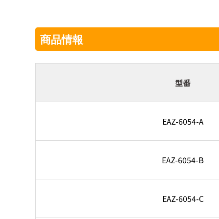
商品情報
型番
EAZ-6054-A
EAZ-6054-B
EAZ-6054-C