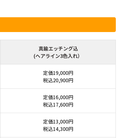
真鍮エッチング込
(ヘアライン3色入れ）
定価19,000円
税込20,900円
定価16,000円
税込17,600円
定価13,000円
税込14,300円