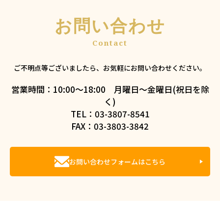
お問い合わせ
ご不明点等ございましたら、お気軽にお問い合わせください。
営業時間：10:00～18:00 月曜日～金曜日(祝日を除
く)
TEL：03-3807-8541
FAX：03-3803-3842
お問い合わせフォームはこちら